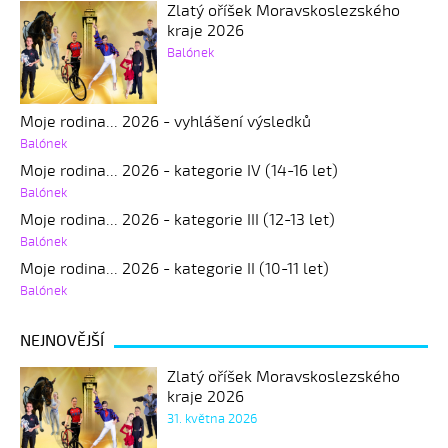
Zlatý oříšek Moravskoslezského
kraje 2026
Balónek
Moje rodina... 2026 - vyhlášení výsledků
Balónek
Moje rodina... 2026 - kategorie IV (14-16 let)
Balónek
Moje rodina... 2026 - kategorie III (12-13 let)
Balónek
Moje rodina... 2026 - kategorie II (10-11 let)
Balónek
NEJNOVĚJŠÍ
Zlatý oříšek Moravskoslezského
kraje 2026
31. května 2026