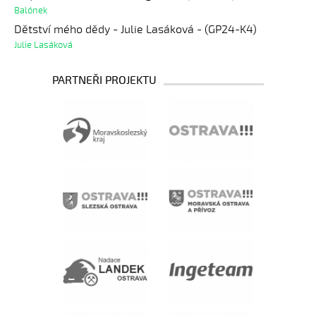
Balónek
Dětství mého dědy - Julie Lasáková - (GP24-K4)
Julie Lasáková
PARTNEŘI PROJEKTU