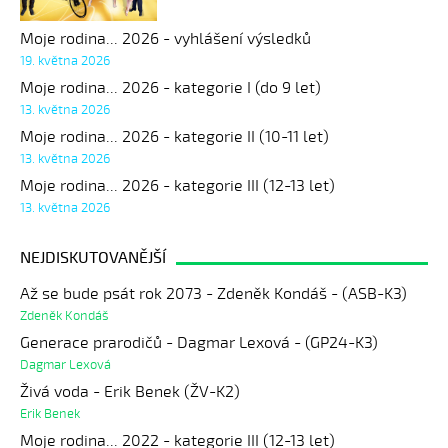
Moje rodina... 2026 - vyhlášení výsledků
19. května 2026
Moje rodina... 2026 - kategorie I (do 9 let)
13. května 2026
Moje rodina... 2026 - kategorie II (10-11 let)
13. května 2026
Moje rodina... 2026 - kategorie III (12-13 let)
13. května 2026
NEJDISKUTOVANĚJŠÍ
Až se bude psát rok 2073 - Zdeněk Kondáš - (ASB-K3)
Zdeněk Kondáš
Generace prarodičů - Dagmar Lexová - (GP24-K3)
Dagmar Lexová
Živá voda - Erik Benek (ŽV-K2)
Erik Benek
Moje rodina... 2022 - kategorie III (12-13 let)