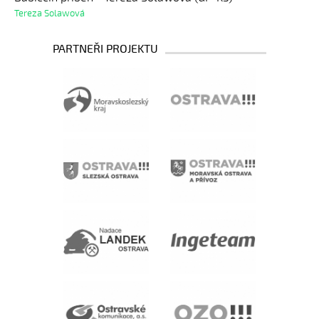
Tereza Solawová
PARTNEŘI PROJEKTU