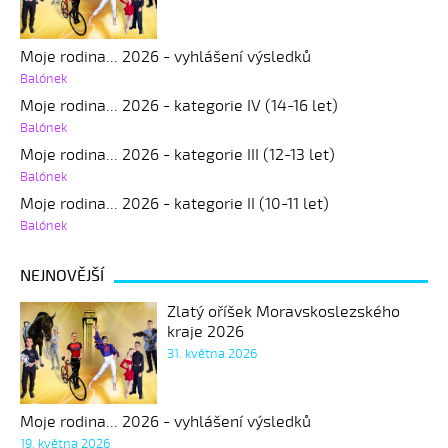
Moje rodina... 2026 - vyhlášení výsledků
Balónek
Moje rodina... 2026 - kategorie IV (14-16 let)
Balónek
Moje rodina... 2026 - kategorie III (12-13 let)
Balónek
Moje rodina... 2026 - kategorie II (10-11 let)
Balónek
NEJNOVĚJŠÍ
Zlatý oříšek Moravskoslezského
kraje 2026
31. května 2026
Moje rodina... 2026 - vyhlášení výsledků
19. května 2026