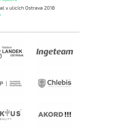
al v ulicích Ostrava 2018
k