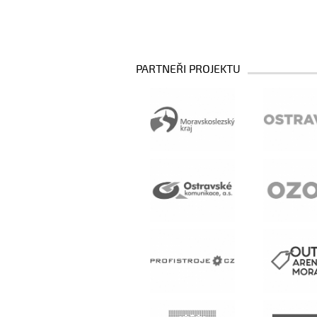
PARTNEŘI PROJEKTU