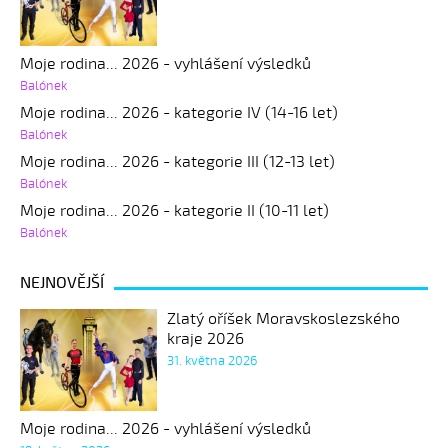
Moje rodina... 2026 - vyhlášení výsledků
Balónek
Moje rodina... 2026 - kategorie IV (14-16 let)
Balónek
Moje rodina... 2026 - kategorie III (12-13 let)
Balónek
Moje rodina... 2026 - kategorie II (10-11 let)
Balónek
NEJNOVĚJŠÍ
Zlatý oříšek Moravskoslezského
kraje 2026
31. května 2026
Moje rodina... 2026 - vyhlášení výsledků