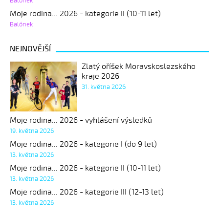
Balónek
Moje rodina... 2026 - kategorie II (10-11 let)
Balónek
NEJNOVĚJŠÍ
Zlatý oříšek Moravskoslezského
kraje 2026
31. května 2026
Moje rodina... 2026 - vyhlášení výsledků
19. května 2026
Moje rodina... 2026 - kategorie I (do 9 let)
13. května 2026
Moje rodina... 2026 - kategorie II (10-11 let)
13. května 2026
Moje rodina... 2026 - kategorie III (12-13 let)
13. května 2026